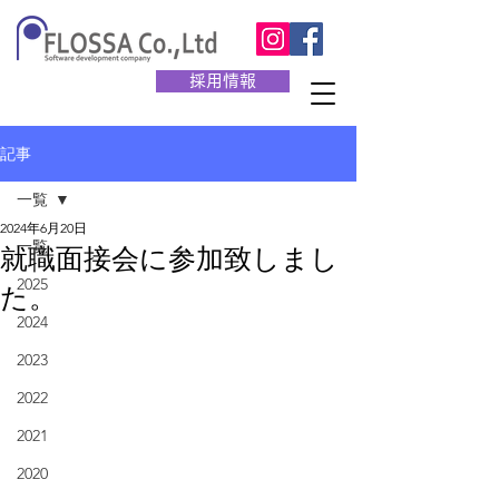
採用情報
記事
一覧
2024年6月20日
一覧
就職面接会に参加致しまし
2025
た。
2024
2023
2022
2021
2020